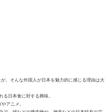
たが、そんな外国人が日本を魅力的に感じる理由は大
れる日本食に対する興味。
ガやアニメ。