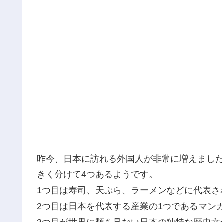
昨今、日本に訪れる外国人が非常に増えまし
きく分けて4つあるようです。
1つ目は寿司、天ぷら、ラーメンなどに代表さ
2つ目は日本を代表する産業の1つであるマン