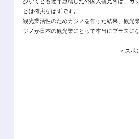
少なくとも近年急増した外国人観光客は、カ
とは確実なはずです。
観光業活性のためカジノを作った結果、観光
ジノが日本の観光業にとって本当にプラスに
＜スポ