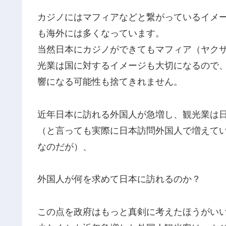
カジノにはマフィアなどと繋がっているイメ
も海外には多くなっています。
当然日本にカジノができてもマフィア（ヤク
光業は国に対するイメージも大切になるので
響になる可能性も捨てきれません。
近年日本に訪れる外国人が急増し、観光業は
（と言っても実際に日本訪問外国人で増えて
なのだが）、
外国人が何を求めて日本に訪れるのか？
この点を政府はもっと真剣に考えたほうがい