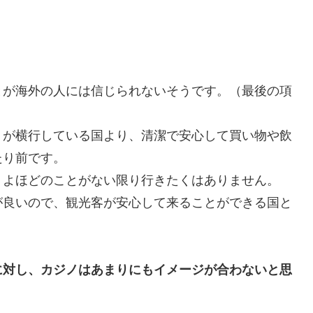
とが海外の人には信じられないそうです。（最後の項
りが横行している国より、清潔で安心して買い物や飲
たり前です。
、よほどのことがない限り行きたくはありません。
が良いので、観光客が安心して来ることができる国と
に対し、カジノはあまりにもイメージが合わないと思