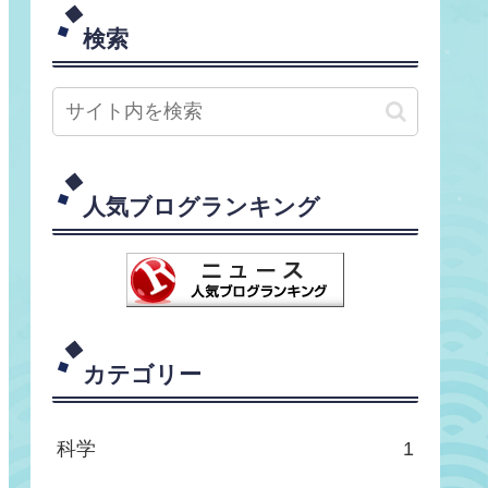
検索
人気ブログランキング
カテゴリー
科学
1