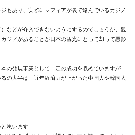
ージもあり、実際にマフィアが裏で絡んでいるカジノ
ザ）などが介入できないようにするのでしょうが、観
、カジノがあることが日本の観光にとって却って悪影
日本の発展事業として一定の成功を収めていますが
いるの大半は、近年経済力が上がった中国人や韓国人
いと思います。