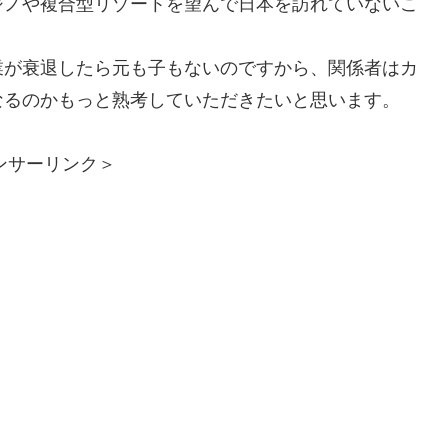
ジノや複合型リゾートを望んで日本を訪れていないこ
業が衰退したら元も子もないのですから、関係者はカ
なるのかもっと熟考していただきたいと思います。
ンサーリンク＞