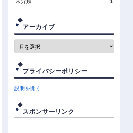
未分類
1
アーカイブ
プライバシーポリシー
説明を開く
スポンサーリンク