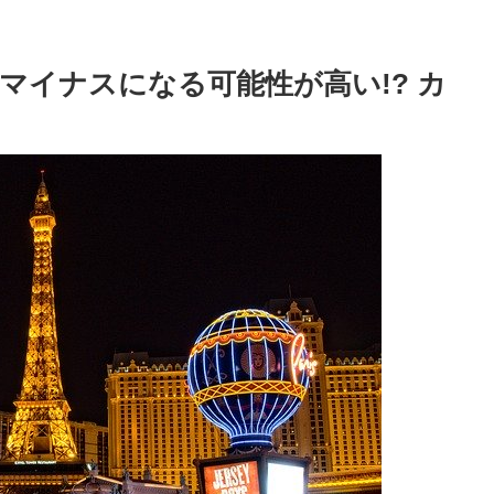
マイナスになる可能性が高い!? カ