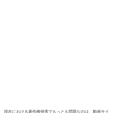
現在における著作権侵害でもっとも問題なのは、動画サイ