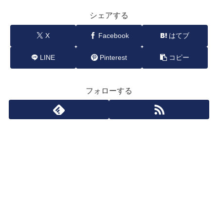
シェアする
X
Facebook
はてブ
LINE
Pinterest
コピー
フォローする