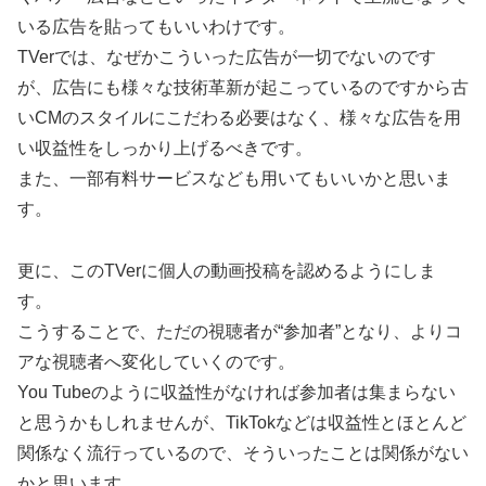
いる広告を貼ってもいいわけです。
TVerでは、なぜかこういった広告が一切でないのです
が、広告にも様々な技術革新が起こっているのですから古
いCMのスタイルにこだわる必要はなく、様々な広告を用
い収益性をしっかり上げるべきです。
また、一部有料サービスなども用いてもいいかと思いま
す。
更に、このTVerに個人の動画投稿を認めるようにしま
す。
こうすることで、ただの視聴者が“参加者”となり、よりコ
アな視聴者へ変化していくのです。
You Tubeのように収益性がなければ参加者は集まらない
と思うかもしれませんが、TikTokなどは収益性とほとんど
関係なく流行っているので、そういったことは関係がない
かと思います。