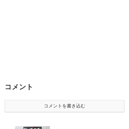
コメント
コメントを書き込む