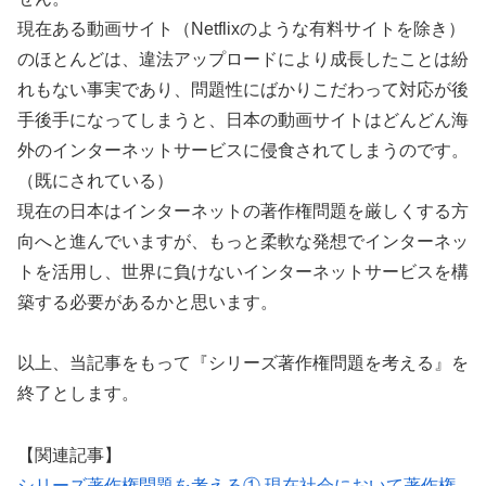
現在ある動画サイト（Netflixのような有料サイトを除き）
のほとんどは、違法アップロードにより成長したことは紛
れもない事実であり、問題性にばかりこだわって対応が後
手後手になってしまうと、日本の動画サイトはどんどん海
外のインターネットサービスに侵食されてしまうのです。
（既にされている）
現在の日本はインターネットの著作権問題を厳しくする方
向へと進んでいますが、もっと柔軟な発想でインターネッ
トを活用し、世界に負けないインターネットサービスを構
築する必要があるかと思います。
以上、当記事をもって『シリーズ著作権問題を考える』を
終了とします。
【関連記事】
シリーズ著作権問題を考える① 現在社会において著作権