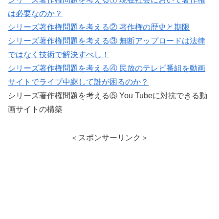
は必要なのか？
シリーズ著作権問題を考える② 著作権の歴史と期限
シリーズ著作権問題を考える③ 無断アップロードは法律
ではなく技術で解決すべし！
シリーズ著作権問題を考える④ 民放のテレビ番組を動画
サイトでライブ中継して誰が困るのか？
シリーズ著作権問題を考える⑤ You Tubeに対抗できる動
画サイトの構築
＜スポンサーリンク＞