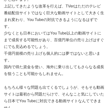
上記してきたような改革を行えば、TVerはただのテレビ
番組配信サイトではなく巨大な動画サイトとして大きく生
まれ変わり、You Tubeの対抗できるようになるはずで
す。
少なくとも日本においてはYou Tube以上の動画サイトに
まで成長する可能性があり、百億円単位の売り上げはすぐ
にでも見込めるでしょう。
千億円規模の売り上げも個人的には夢ではないと思いま
す。
国内で得た資金を使い、海外に乗り出してもさらなる成長
を狙うことも可能かもしれません。
もちろん様々な問題も出てくるでしょうが、そもそも動画
サイトは最初から問題だらけで、そんなこと気にしていた
ら日本でYou Tubeに対抗できる動画サイトなんてできま
せん。