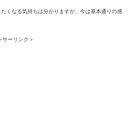
じたくなる気持ちは分かりますが、今は基本通りの感
ンサーリンク＞