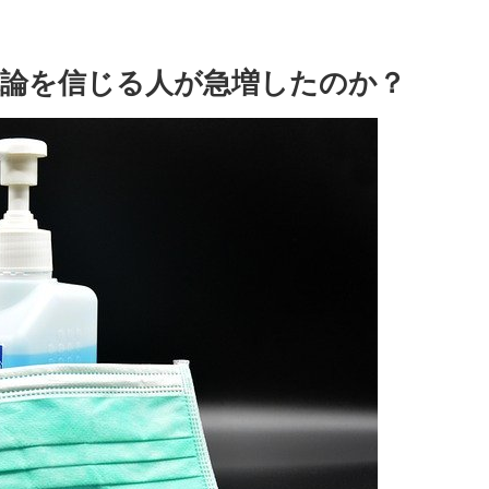
論を信じる人が急増したのか？