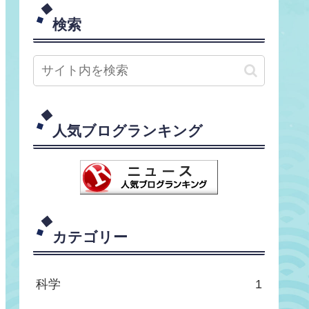
検索
人気ブログランキング
カテゴリー
科学
1