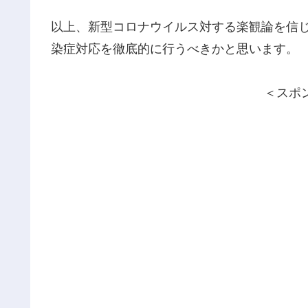
以上、新型コロナウイルス対する楽観論を信
染症対応を徹底的に行うべきかと思います。
＜スポ