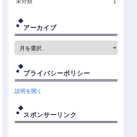
未分類
1
アーカイブ
プライバシーポリシー
説明を開く
スポンサーリンク