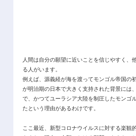
人間は自分の願望に近いことを信じやすく、
る人がいます。
例えば、源義経が海を渡ってモンゴル帝国の
が明治期の日本で大きく支持された背景には
で、かつてユーラシア大陸を制圧したモンゴ
たという理由があるわけです。
ここ最近、新型コロナウイルスに対する楽観