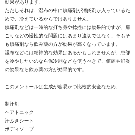
効果があります。
ただしそれは、湿布の中に鎮痛剤が消炎剤が入っているた
めで、冷えているからではありません。
鎮痛剤などは一時的な打ち身や捻挫には効果的ですが、肩
こりなどの慢性的な問題にはあまり適切ではなく、そもそ
も鎮痛剤なら飲み薬の方が効果が高くなっています。
湿布などには精神的な効果はあるかもしれませんが、患部
を冷やしたいのなら保冷剤などを使うべきで、鎮痛や消炎
の効果なら飲み薬の方が効果的です。
このメントールは生成が容易かつ比較的安全なため、
制汗剤
ヘアトニック
汗ふきシート
ボディソープ