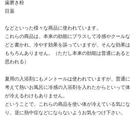
歯磨き粉
目薬
などといった様々な商品に使われています。
これらの商品は、本来の効能にプラスして冷感やクールな
どと書かれ、冷やす効果を謳っていますが、そんな効果は
もちろんありません。（ただし本来の効能は普通にあると
思われる）
夏用の入浴剤にもメントールは使われていますが、普通に
考えて熱いお風呂に冷感の入浴剤を入れたからといって体
が冷えるわけもありません。
ということで、これらの商品を使い体が冷えている気にな
り、逆に熱中症などにならないようお気をつけ下さい。