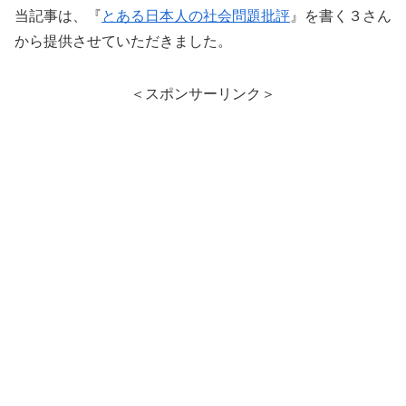
当記事は、『
とある日本人の社会問題批評
』を書く３さん
から提供させていただきました。
＜スポンサーリンク＞