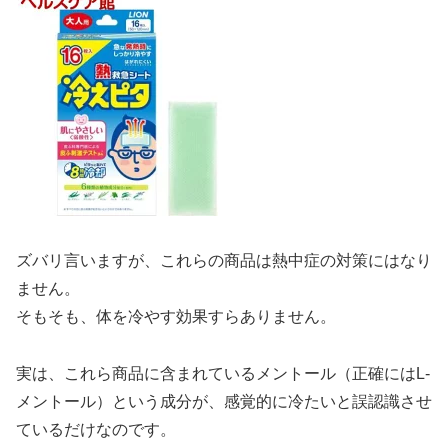
ズバリ言いますが、これらの商品は熱中症の対策にはなり
ません。
そもそも、体を冷やす効果すらありません。
実は、これら商品に含まれているメントール（正確にはL-
メントール）という成分が、感覚的に冷たいと誤認識させ
ているだけなのです。