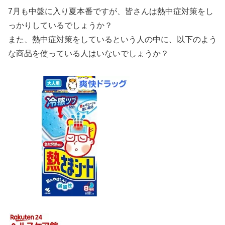
7月も中盤に入り夏本番ですが、皆さんは熱中症対策をし
っかりしているでしょうか？
また、熱中症対策をしているという人の中に、以下のよう
な商品を使っている人はいないでしょうか？