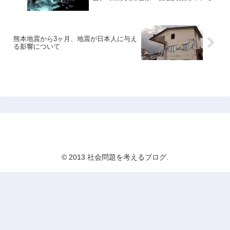
熊本地震から3ヶ月、地震が日本人に与え
る影響について
社会問題を考えるブログ
© 2013 社会問題を考えるブログ.