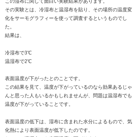
この湿布に関して面白い実験結果があります。
その実験とは、冷湿布と温湿布を貼り、その場所の温度変
化をサーモグラフィーを使って調査するというものでし
た。
結果は、
冷湿布で3℃
温湿布で2℃
表面温度が下がったとのことです。
この結果を見て、温度が下がっているのなら効果あるじゃ
んと思った人もいるかもしれませんが、問題は温湿布でも
温度が下がっていることです。
表面温度の低下は、湿布に含まれた水分によるもので、気
化熱により表面温度が低下したのです。