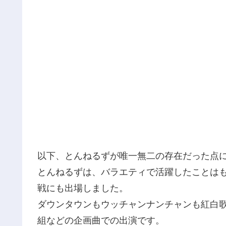
以下、とんねるずが唯一無二の存在だった点
とんねるずは、バラエティで活躍したことはも
戦にも出場しました。
ダウンタウンもウッチャンナンチャンも紅白
組などの企画曲での出演です。