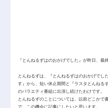
『とんねるずはのおかげでした』が昨日、最
とんねるずは、『とんねるずはのおかげでし
す』から、短い休止期間と『ラスタとんねるず
のバラエティ番組に出演し続けたわけです。
とんねるずのことについては、以前どこかで
で、この機会に記事にしたいと思います。