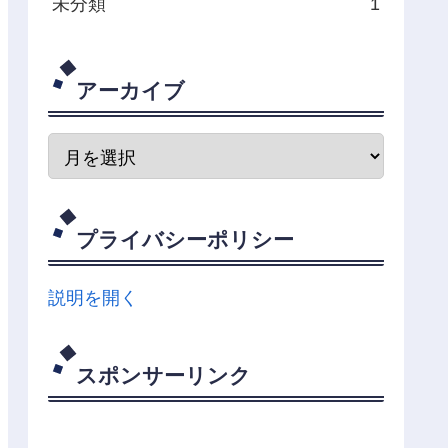
未分類
1
アーカイブ
プライバシーポリシー
説明を開く
スポンサーリンク