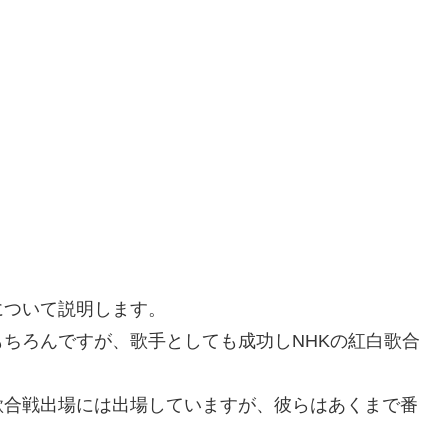
について説明します。
ちろんですが、歌手としても成功しNHKの紅白歌合
歌合戦出場には出場していますが、彼らはあくまで番