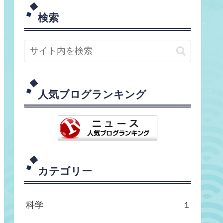
検索
人気ブログランキング
カテゴリー
科学
1