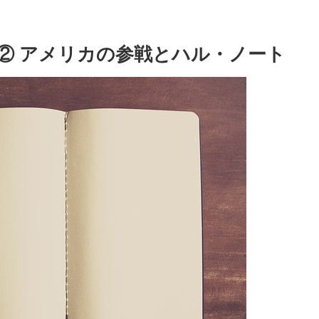
② アメリカの参戦とハル・ノート