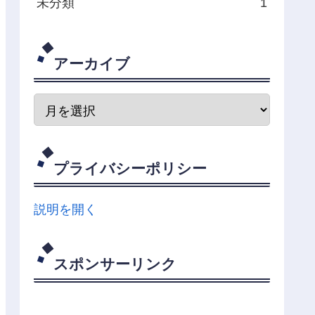
未分類
1
アーカイブ
プライバシーポリシー
説明を開く
スポンサーリンク