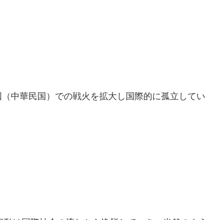
国（中華民国）での戦火を拡大し国際的に孤立してい