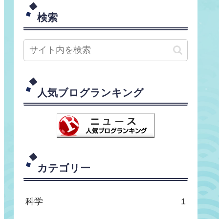
検索
人気ブログランキング
カテゴリー
科学
1