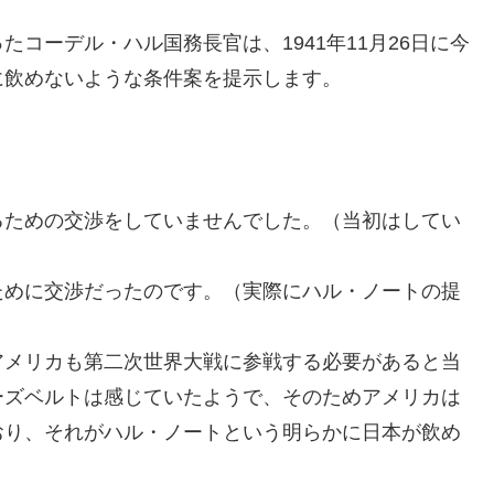
コーデル・ハル国務長官は、1941年11月26日に今
に飲めないような条件案を提示します。
るための交渉をしていませんでした。（当初はしてい
ために交渉だったのです。（実際にハル・ノートの提
アメリカも第二次世界大戦に参戦する必要があると当
ーズベルトは感じていたようで、そのためアメリカは
おり、それがハル・ノートという明らかに日本が飲め