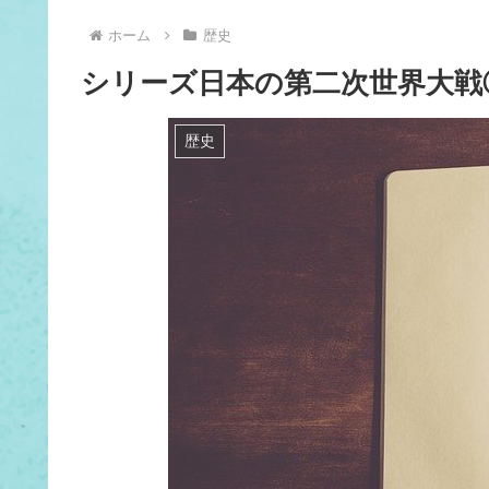
ホーム
歴史
シリーズ日本の第二次世界大戦
歴史