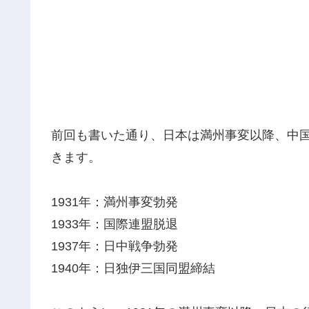
前回も書いた通り、日本は満州事変以降、中
きます。
1931年：満州事変勃発
1933年：国際連盟脱退
1937年：日中戦争勃発
1940年：日独伊三国同盟締結