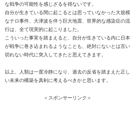
な戦争の可能性を感じざるを得ないです。
自分が生きている間に起こるとは思っていなかった大規模
なテロ事件、大津波を伴う巨大地震、世界的な感染症の流
行は、全て現実的に起こりました。
こういった事実を踏まえると、自分が生きている内に日本
が戦争に巻き込まれるようなことも、絶対にないとは言い
切れない時代に突入してきたと思えてきます。
以上、人類は一度冷静になり、過去の反省を踏まえた正し
い未来の構築を真剣に考えるべきかと思います。
＜スポンサーリンク＞