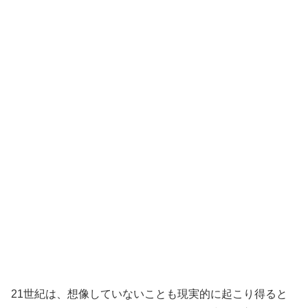
21世紀は、想像していないことも現実的に起こり得ると