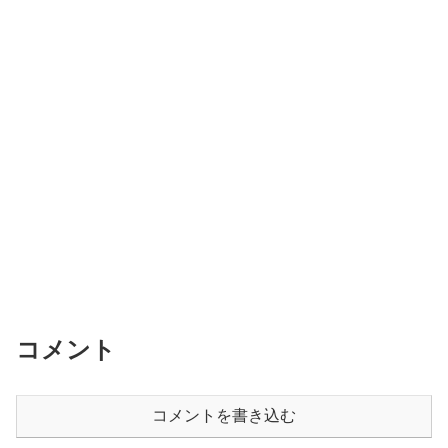
コメント
コメントを書き込む