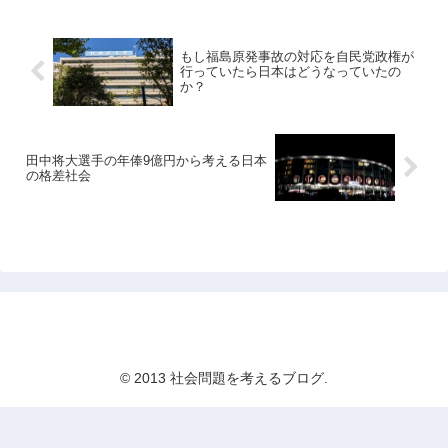
もし福島原発事故の対応を自民党政権が
行っていたら日本はどうなっていたの
か？
田中将大選手の年俸9億円から考える日本
の格差社会
社会問題を考えるブログ
© 2013 社会問題を考えるブログ.