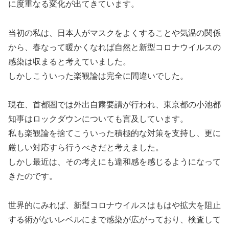
に度重なる変化が出てきています。
当初の私は、日本人がマスクをよくすることや気温の関係
から、春なって暖かくなれば自然と新型コロナウイルスの
感染は収まると考えていました。
しかしこういった楽観論は完全に間違いでした。
現在、首都圏では外出自粛要請が行われ、東京都の小池都
知事はロックダウンについても言及しています。
私も楽観論を捨てこういった積極的な対策を支持し、更に
厳しい対応すら行うべきだと考えました。
しかし最近は、その考えにも違和感を感じるようになって
きたのです。
世界的にみれば、新型コロナウイルスはもはや拡大を阻止
する術がないレベルにまで感染が広がっており、検査して