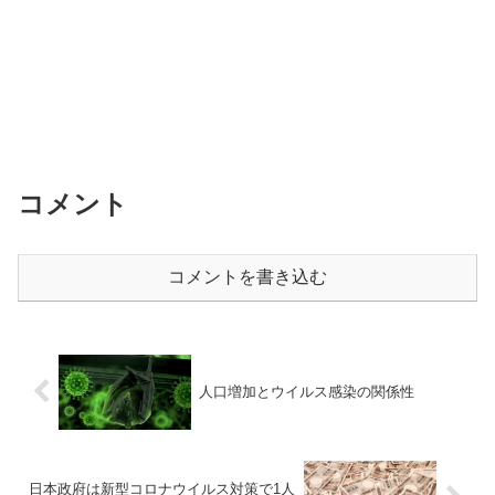
コメント
コメントを書き込む
人口増加とウイルス感染の関係性
日本政府は新型コロナウイルス対策で1人