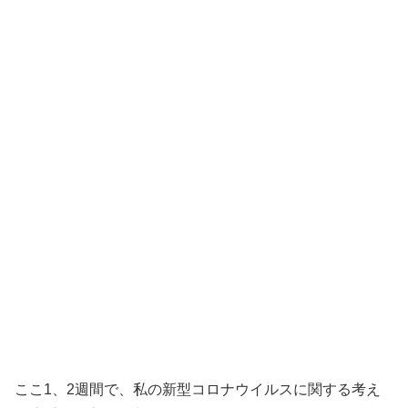
ここ1、2週間で、私の新型コロナウイルスに関する考え