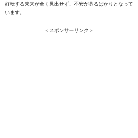
好転する未来が全く見出せず、不安が募るばかりとなって
います。
＜スポンサーリンク＞