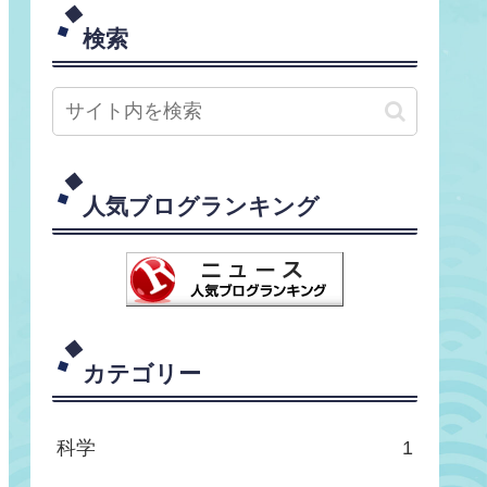
検索
人気ブログランキング
カテゴリー
科学
1