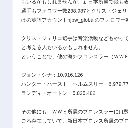
もいるかもしれませんが、新日本所属で最も
選手もフォロワー数238,987とクリス・ジェ
けの英語アカウントnjpw_globalのフォロワー
クリス・ジェリコ選手は音楽活動などもやっ
と考える人もいるかもしれません。
ということで、他の海外プロレスラー（ＷＷＥ所
ジョン・シナ：10,916,126
ハンター・ハースト・ヘルムスリー：6,979,77
ランディ・オートン：5,825,482
その他にも、ＷＷＥ所属のプロレスラーには
ごろ存在していて、新日本プロレス所属のプロ