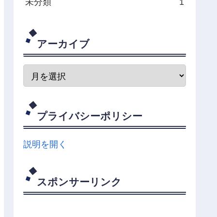
未分類
1
アーカイブ
プライバシーポリシー
説明を開く
スポンサーリンク