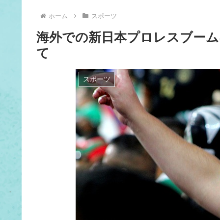
ホーム
スポーツ
海外での新日本プロレスブーム
て
スポーツ