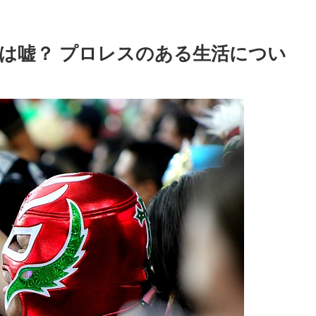
は嘘？ プロレスのある生活につい