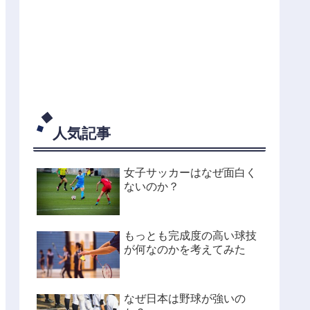
人気記事
女子サッカーはなぜ面白く
ないのか？
もっとも完成度の高い球技
が何なのかを考えてみた
なぜ日本は野球が強いの