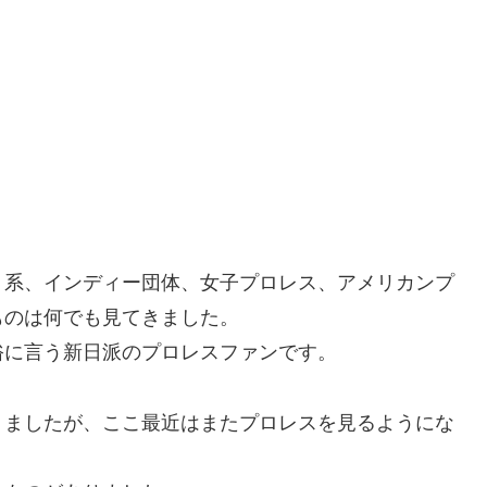
Ｆ系、インディー団体、女子プロレス、アメリカンプ
ものは何でも見てきました。
俗に言う新日派のプロレスファンです。
りましたが、ここ最近はまたプロレスを見るようにな