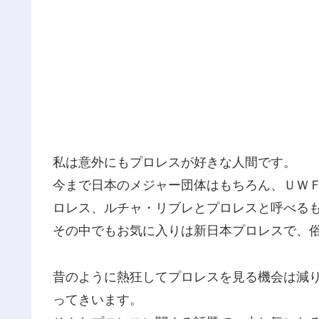
私は意外にもプロレスが好きな人間です。
今まで日本のメジャー団体はもちろん、ＵＷ
ロレス、ルチャ・リブレとプロレスと呼べる
その中でもお気に入りは新日本プロレスで、
昔のように熱狂してプロレスを見る機会は減
ってきいます。