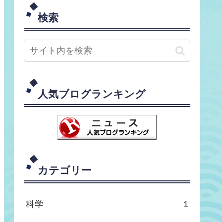
検索
人気ブログランキング
カテゴリー
科学
1