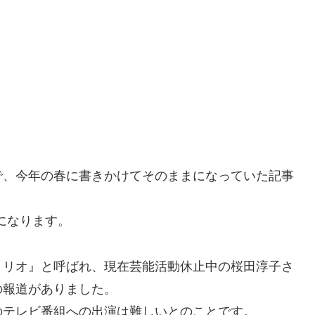
で、今年の春に書きかけてそのままになっていた記事
章になります。
トリオ』と呼ばれ、現在芸能活動休止中の桜田淳子さ
の報道がありました。
のテレビ番組への出演は難しいとのことです。