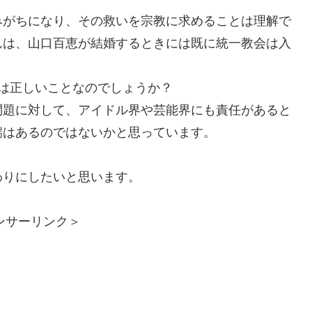
みがちになり、その救いを宗教に求めることは理解で
んは、山口百恵が結婚するときには既に統一教会は入
は正しいことなのでしょうか？
問題に対して、アイドル界や芸能界にも責任があると
端はあるのではないかと思っています。
わりにしたいと思います。
ンサーリンク＞