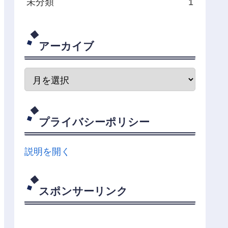
未分類
1
アーカイブ
プライバシーポリシー
説明を開く
スポンサーリンク