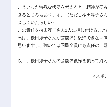
こういった特殊な状況を考えると、精神が病
きるところもあります。（ただし桜田淳子さ
会していたらしい）
この責任を桜田淳子さん1人に押し付けること
私は、桜田淳子さんが芸能界に復帰できない
思いますし、強いては国民全員にも責任の一
以上、桜田淳子さんの芸能界復帰を願って終
＜スポ